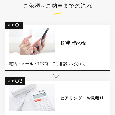
ご依頼～ご納車までの流れ
01
STEP
お問い合わせ
電話・メール・LINEにてご相談ください。
02
STEP
ヒアリング・お見積り