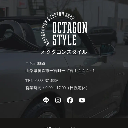
オクタゴンスタイル
〒405-0056
山梨県笛吹市一宮町一ノ宮１４４４−１
TEL. 0553-37-4996
営業時間：9:00～17:00（日祝定休）