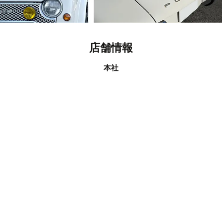
店舗情報
本社