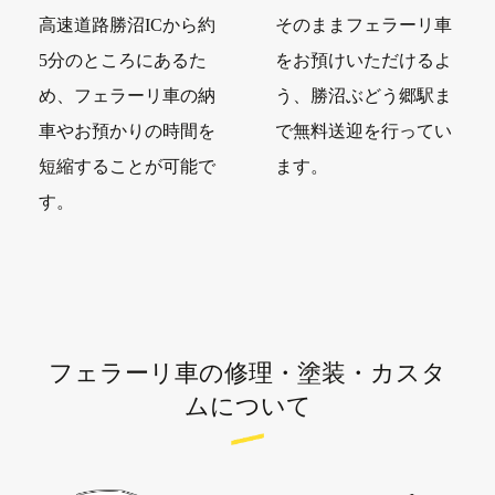
高速道路勝沼ICから約
そのままフェラーリ車
5分のところにあるた
をお預けいただけるよ
め、フェラーリ車の納
う、勝沼ぶどう郷駅ま
車やお預かりの時間を
で無料送迎を行ってい
短縮することが可能で
ます。
す。
フェラーリ車の修理・塗装・カスタ
ムについて