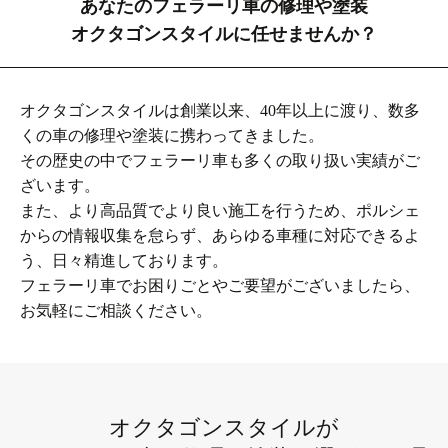
あなたのフェラーリ車の修理や塗装
オクタゴンスタイルに任せませんか？
オクタゴンスタイルは創業以来、40年以上に渡り、数多
くの車の修理や塗装に携わってきました。
その歴史の中でフェラーリ車も多くの取り扱い実績がご
ざいます。
また、より高品質でより良い施工を行うため、ポルシェ
からの情報収集を怠らず、あらゆる車種に対応できるよ
う、日々精進しております。
フェラーリ車でお困りごとやご要望がございましたら、
お気軽にご相談ください。
オクタゴンスタイルが