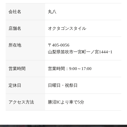
会社名
丸八
店舗名
オクタゴンスタイル
所在地
〒405-0056
山梨県笛吹市一宮町一ノ宮1444−1
営業時間
営業時間：9:00～17:00
定休日
日曜日・祝祭日
アクセス方法
勝沼ICより車で5分