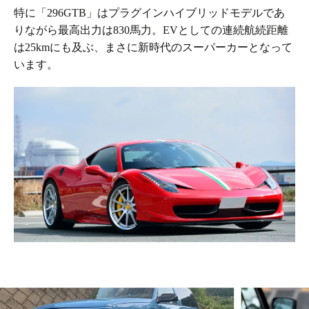
特に「296GTB」はプラグインハイブリッドモデルであ
りながら最高出力は830馬力。EVとしての連続航続距離
は25kmにも及ぶ、まさに新時代のスーパーカーとなって
います。