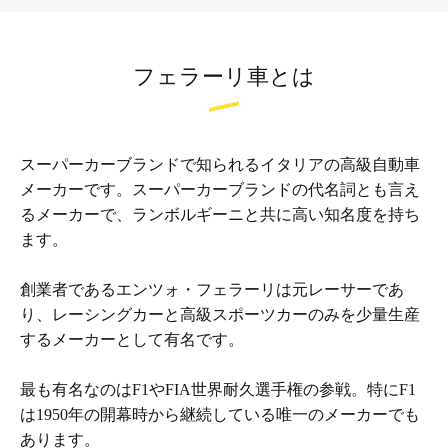
フェラーリ車とは
スーパーカーブランドで知られるイタリアの高級自動車
メーカーです。スーパーカーブランドの代名詞とも言え
るメーカーで、ランボルギーニと共に高い知名度を持ち
ます。
創業者であるエンツォ・フェラーリは元レーサーであ
り、レーシングカーと高級スポーツカーのみを少量生産
するメーカーとして有名です。
最も有名なのはF1やFIA世界耐久選手権の参戦。特にF1
は1950年の開幕時から継続している唯一のメーカーでも
あります。