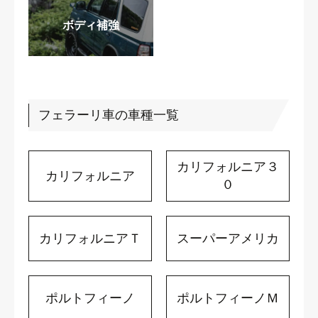
ボディ補強
フェラーリ車の車種一覧
カリフォルニア３
カリフォルニア
０
カリフォルニアＴ
スーパーアメリカ
ポルトフィーノ
ポルトフィーノＭ