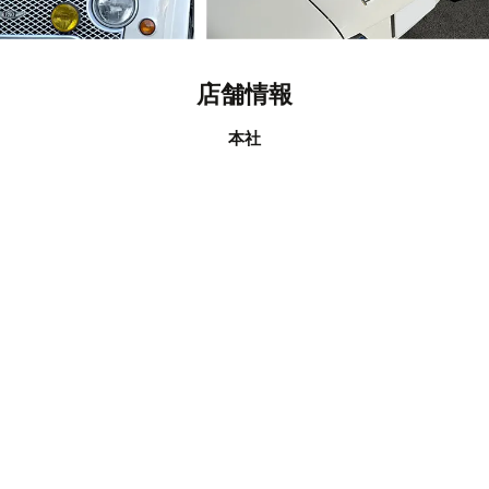
店舗情報
本社