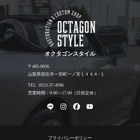
オクタゴンスタイル
〒405-0056
山梨県笛吹市一宮町一ノ宮１４４４−１
TEL. 0553-37-4996
営業時間：9:00～17:00（日祝定休）
プライバシーポリシー