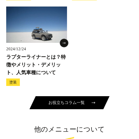
2024/12/24
ラプターライナーとは？特
徴やメリット・デメリッ
ト、人気車種について
塗装
お役立ちコラム一覧
他のメニューについて