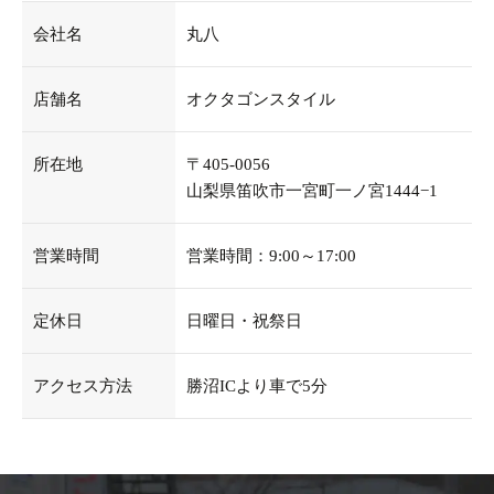
会社名
丸八
店舗名
オクタゴンスタイル
所在地
〒405-0056
山梨県笛吹市一宮町一ノ宮1444−1
営業時間
営業時間：9:00～17:00
定休日
日曜日・祝祭日
アクセス方法
勝沼ICより車で5分