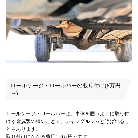
ロールケージ・ロールバーの取り付け(6万円
～)
ロールケージ・ロールバーは、車体を囲うように取り付
ける金属製の棒のことで、ジャングルジムと呼ばれるこ
ともあります。
取り付けにかかる費用は6万円～です。