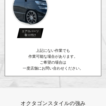
エアロパーツ
取り付け
上記にない作業でも
作業可能な場合があります。
ご希望の場合は
一度店舗にお問い合わせください。
オクタゴンスタイルの強み