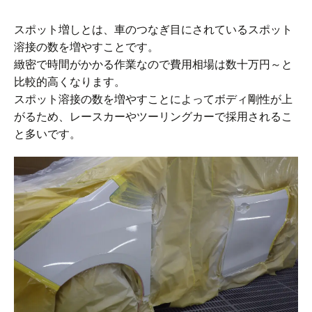
スポット増しとは、車のつなぎ目にされているスポット
溶接の数を増やすことです。
緻密で時間がかかる作業なので費用相場は数十万円～と
比較的高くなります。
スポット溶接の数を増やすことによってボディ剛性が上
がるため、レースカーやツーリングカーで採用されるこ
と多いです。