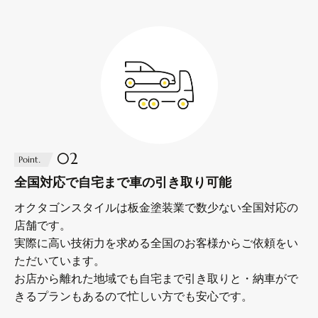
02
Point.
全国対応で自宅まで車の引き取り可能
オクタゴンスタイルは板金塗装業で数少ない全国対応の
店舗です。
実際に高い技術力を求める全国のお客様からご依頼をい
ただいています。
お店から離れた地域でも自宅まで引き取りと・納車がで
きるプランもあるので忙しい方でも安心です。