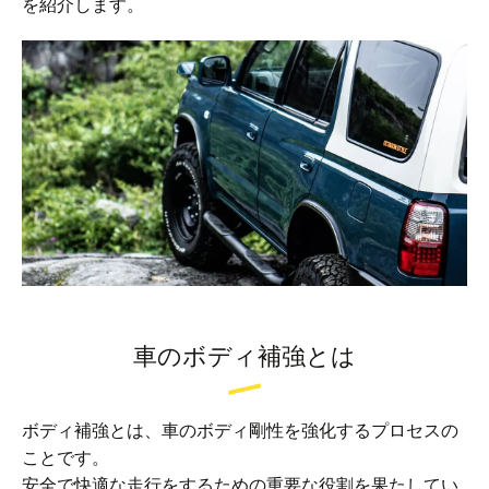
を紹介します。
車のボディ補強とは
ボディ補強とは、車のボディ剛性を強化するプロセスの
ことです。
安全で快適な走行をするための重要な役割を果たしてい