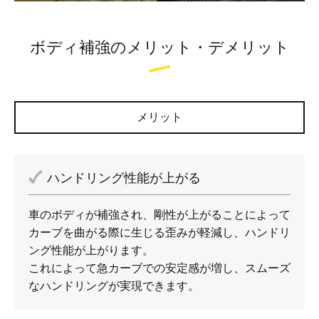
ボディ補強のメリット・デメリット
メリット
ハンドリング性能が上がる
車のボディが補強され、剛性が上がることによって
カーブを曲がる際に生じる歪みが軽減し、ハンドリ
ング性能が上がります。
これによって急カーブでの安定感が増し、スムーズ
なハンドリングが実現できます。