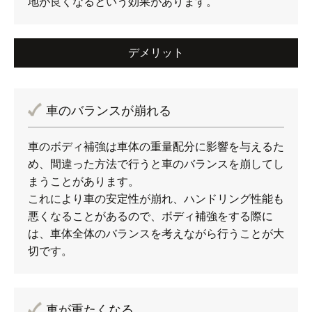
地が良くなるという効果があります。
デメリット
車のバランスが崩れる
車のボディ補強は車体の重量配分に影響を与えるた
め、間違った方法で行うと車のバランスを崩してし
まうことがあります。
これにより車の安定性が崩れ、ハンドリング性能も
悪くなることがあるので、ボディ補強をする際に
は、車体全体のバランスを考えながら行うことが大
切です。
車が重たくなる