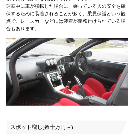
運転中に車が横転した場合に、乗っている人の安全を確
保するために装着されることが多く、乗員保護という観
点で、レースカーなどには装着が義務付けられている場
合もあります。
スポット増し(数十万円～)