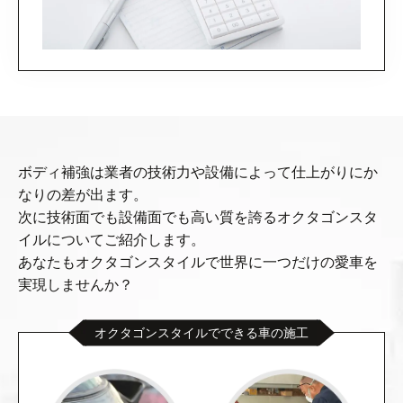
ボディ補強は業者の技術力や設備によって仕上がりにか
なりの差が出ます。
次に技術面でも設備面でも高い質を誇るオクタゴンスタ
イルについてご紹介します。
あなたもオクタゴンスタイルで世界に一つだけの愛車を
実現しませんか？
オクタゴンスタイルでできる車の施工