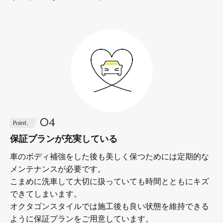
04
Point.
保証プランが充実している
車のボディ補強をした後も美しく保つためには定期的な
メンテナンスが必要です。
こまめに洗車して大切に扱っていても時間とともにキズ
できてしまいます。
オクタゴンスタイルでは施工後も良い状態を維持できる
ように保証プランをご用意しています。