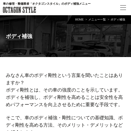
車の修理・整備業者「オクタゴンスタイル」のボディ補強メニュー
HOME
メニュー一覧
ボディ補強
ボディ補強
みなさん車のボディ剛性という言葉を聞いたことはあり
ますか？
ボディ剛性とは、その車の強度のことを示しています。
ボディを補強し、ボディ剛性を高めることは安全性を高
めパフォーマンスを向上させるために重要な手段です。
そこで、車のボディ補強・剛性についての基礎知識、ボ
ディ剛性を高める方法、そのメリット・デメリットなど