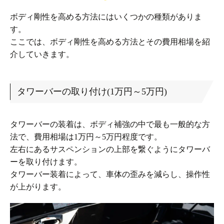
ボディ剛性を高める方法にはいくつかの種類がありま
す。
ここでは、ボディ剛性を高める方法とその費用相場を紹
介していきます。
タワーバーの取り付け(1万円～5万円)
タワーバーの装着は、ボディ補強の中で最も一般的な方
法で、費用相場は1万円～5万円程度です。
左右にあるサスペンションの上部を繋ぐようにタワーバ
ーを取り付けます。
タワーバー装着によって、車体の歪みを減らし、操作性
が上がります。