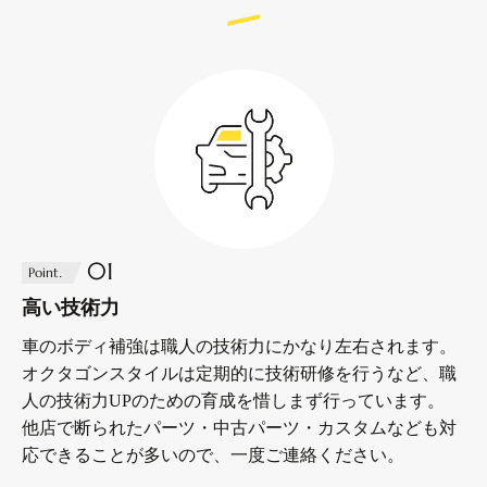
01
Point.
高い技術力
車のボディ補強は職人の技術力にかなり左右されます。
オクタゴンスタイルは定期的に技術研修を行うなど、職
人の技術力UPのための育成を惜しまず行っています。
他店で断られたパーツ・中古パーツ・カスタムなども対
応できることが多いので、一度ご連絡ください。