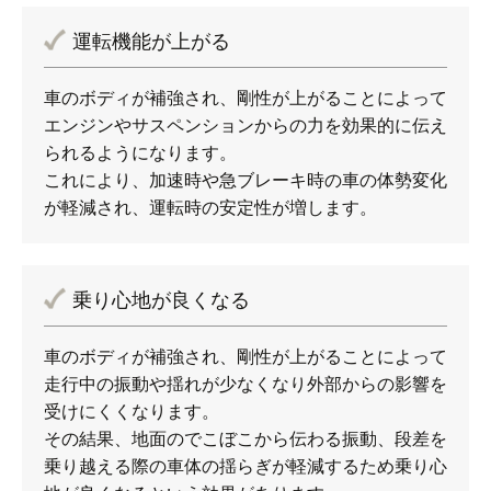
運転機能が上がる
車のボディが補強され、剛性が上がることによって
エンジンやサスペンションからの力を効果的に伝え
られるようになります。
これにより、加速時や急ブレーキ時の車の体勢変化
が軽減され、運転時の安定性が増します。
乗り心地が良くなる
車のボディが補強され、剛性が上がることによって
走行中の振動や揺れが少なくなり外部からの影響を
受けにくくなります。
その結果、地面のでこぼこから伝わる振動、段差を
乗り越える際の車体の揺らぎが軽減するため乗り心