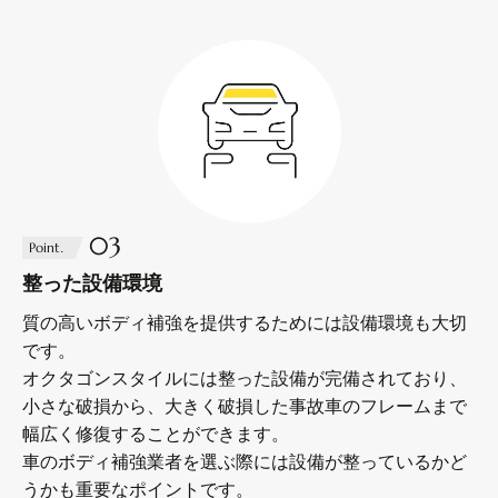
03
Point.
整った設備環境
質の高いボディ補強を提供するためには設備環境も大切
です。
オクタゴンスタイルには整った設備が完備されており、
小さな破損から、大きく破損した事故車のフレームまで
幅広く修復することができます。
車のボディ補強業者を選ぶ際には設備が整っているかど
うかも重要なポイントです。