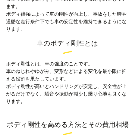
ます。
ボディ補強によって車の剛性が向上し、事故をした時や
過酷な走行条件下でも車の安定性を維持できるようにな
ります。
車のボディ剛性とは
ボディ剛性とは、車の強度のことです。
車のねじれやゆがみ、変形などによる変化を最小限に抑
える役割を果たしています。
ボディ剛性が高いとハンドリングが安定し、安全性が上
がるだけでなく、騒音や振動が減少し乗り心地も良くな
ります。
ボディ剛性を高める方法とその費用相場