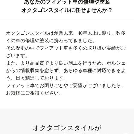
あなたのフィアット車の修理や塗装
オクタゴンスタイルに任せませんか？
オクタゴンスタイルは創業以来、40年以上に渡り、数多
くの車の修理や塗装に携わってきました。
その歴史の中でフィアット車も多くの取り扱い実績がご
ざいます。
また、より高品質でより良い施工を行うため、ポルシェ
からの情報収集を怠らず、あらゆる車種に対応できるよ
う、日々精進しております。
フィアット車でお困りごとやご要望がございましたら、
お気軽にご相談ください。
オクタゴンスタイルが