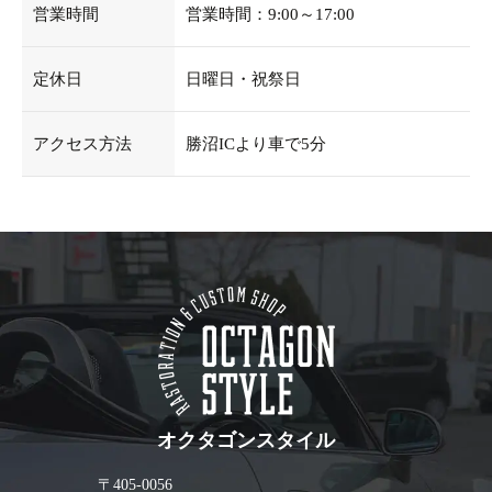
営業時間
営業時間：9:00～17:00
定休日
日曜日・祝祭日
アクセス方法
勝沼ICより車で5分
オクタゴンスタイル
〒405-0056