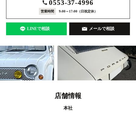
0553-37-4996
営業時間
9:00～17:00
（日祝定休）
LINEで相談
メールで相談
店舗情報
本社