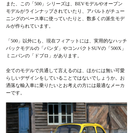
また、この「500」シリーズは、BEVモデルやオープン
モデルがラインナップされていたり、アバルトがチュー
ニングのベース車に使っていたりと、数多くの派生モデ
ルが作られています。
「500」以外にも、現在フィアットには、実用的なハッチ
バックモデルの「パンダ」やコンパクトSUVの「500X」
ミニバンの「ドブロ」があります。
全てのモデルで共通して言えるのは、ほかには無い可愛
らしいデザインをしていることではないでしょうか。お
洒落な輸入車に乗りたいとお考えの方には最適なメーカ
ーです。