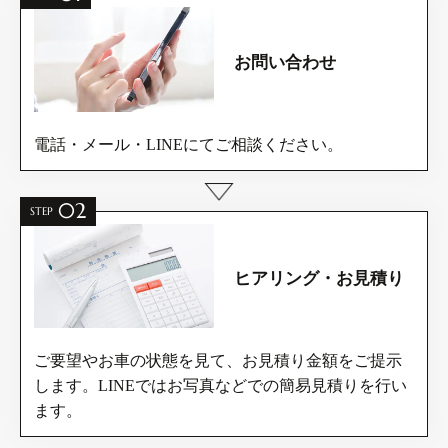
お問い合わせ
電話・メール・LINEにてご相談ください。
02
STEP
ヒアリング・お見積り
ご要望やお車の状態を見て、お見積り金額をご提示
します。LINEではお写真などでの簡易見積りを行い
ます。