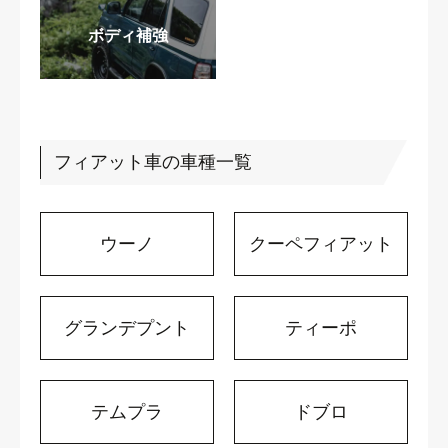
ボディ補強
フィアット車の車種一覧
ウーノ
クーペフィアット
グランデプント
ティーポ
テムプラ
ドブロ