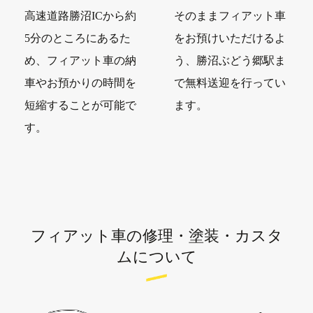
高速道路勝沼ICから約
そのままフィアット車
5分のところにあるた
をお預けいただけるよ
め、フィアット車の納
う、勝沼ぶどう郷駅ま
車やお預かりの時間を
で無料送迎を行ってい
短縮することが可能で
ます。
す。
フィアット車の修理・塗装・カスタ
ムについて