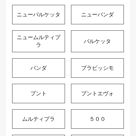
ニューバルケッタ
ニューパンダ
ニュームルティプ
バルケッタ
ラ
パンダ
ブラビッシモ
プント
プントエヴォ
ムルティプラ
５００