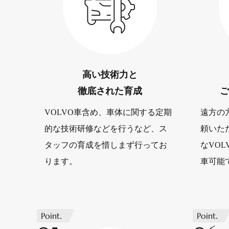
高い技術力と
徹底された育成
ご
VOLVO車含め、車体に関する定期
遠方の
的な技術研修などを行うなど、ス
頼いた
タッフの育成を惜しまず行ってお
なVO
ります。
車可能
Point.
Point.