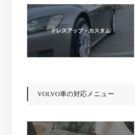
ドレスアップ・
カスタム
VOLVO車の対応メニュー