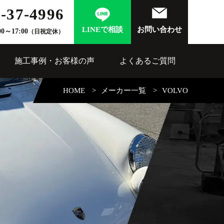
-37-4996
LINEで相談
お問い合わせ
00～17:00
（日祝定休）
施工事例・お客様の声
よくあるご質問
HOME
メーカー一覧
VOLVO