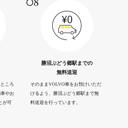
08
勝沼ぶどう郷駅までの
無料送迎
のところ
そのままVOLVO車をお預けいただ
納車やお
けるよう、勝沼ぶどう郷駅まで無
とが可
料送迎を行っています。