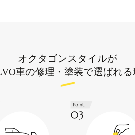
オクタゴンスタイルが
OLVO車の修理・塗装で選ばれる
Point.
03