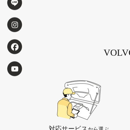
VOL
対応サービス
から選ぶ