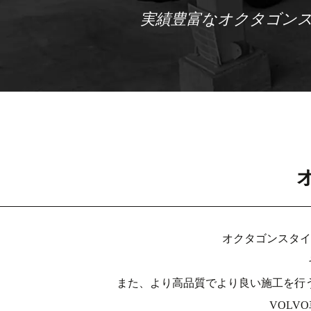
実績豊富なオクタゴン
オクタゴンスタイ
また、より高品質でより良い施工を行
VOL