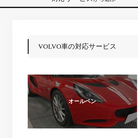
VOLVO車の対応サービス
オールペン