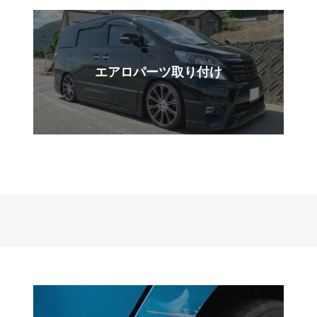
エアロパーツ
取り付け