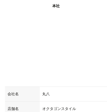
本社
会社名
丸八
店舗名
オクタゴンスタイル