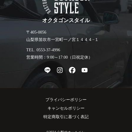
オクタゴンスタイル
〒405-0056
山梨県笛吹市一宮町一ノ宮１４４４−１
TEL. 0553-37-4996
営業時間：9:00～17:00（日祝定休）
プライバシーポリシー
キャンセルポリシー
特定商取引に基づく表記