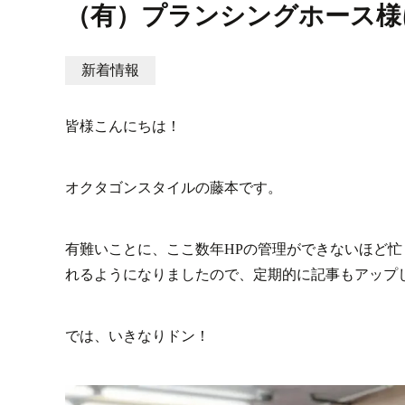
（有）プランシングホース様
新着情報
皆様こんにちは！
オクタゴンスタイルの藤本です。
有難いことに、ここ数年HPの管理ができないほど
では、いきなりドン！