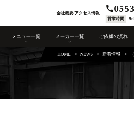
0553
会社概要/アクセス情報
営業時間
9:
メニュー一覧
メーカー一覧
ご依頼の流れ
HOME
NEWS
新着情報