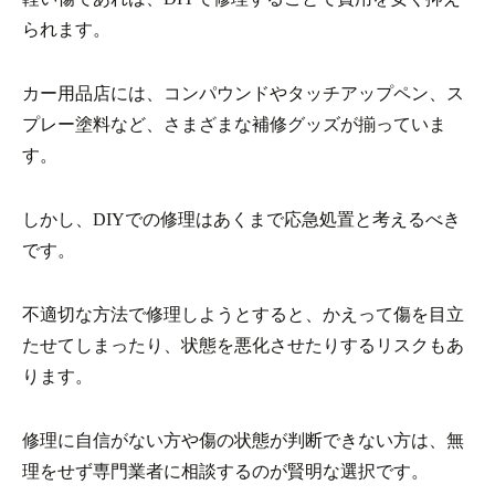
られます。
カー用品店には、コンパウンドやタッチアップペン、ス
プレー塗料など、さまざまな補修グッズが揃っていま
す。
しかし、DIYでの修理はあくまで応急処置と考えるべき
です。
不適切な方法で修理しようとすると、かえって傷を目立
たせてしまったり、状態を悪化させたりするリスクもあ
ります。
修理に自信がない方や傷の状態が判断できない方は、無
理をせず専門業者に相談するのが賢明な選択です。