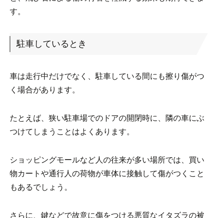
す。
駐車しているとき
車は走行中だけでなく、駐車している間にも擦り傷がつ
く場合があります。
たとえば、狭い駐車場でのドアの開閉時に、隣の車にぶ
つけてしまうことはよくあります。
ショッピングモールなど人の往来が多い場所では、買い
物カートや通行人の荷物が車体に接触して傷がつくこと
もあるでしょう。
さらに、鍵などで故意に傷をつける悪質なイタズラの被