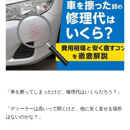
「車を擦ってしまったけど、修理代はいくらだろう？」
「ディーラーは高いって聞くけど、他に安く直せる場所
はないのかな？」