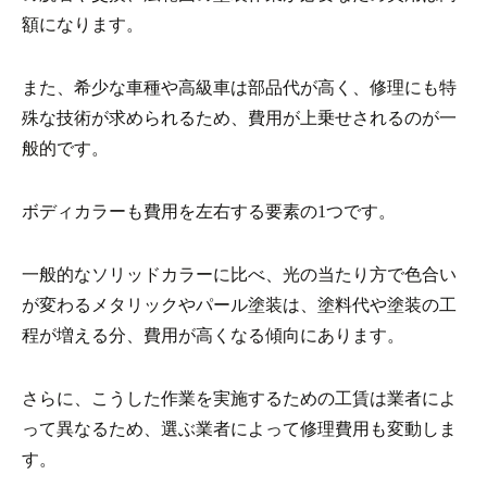
額になります。
また、希少な車種や高級車は部品代が高く、修理にも特
殊な技術が求められるため、費用が上乗せされるのが一
般的です。
ボディカラーも費用を左右する要素の1つです。
一般的なソリッドカラーに比べ、光の当たり方で色合い
が変わるメタリックやパール塗装は、塗料代や塗装の工
程が増える分、費用が高くなる傾向にあります。
さらに、こうした作業を実施するための工賃は業者によ
って異なるため、選ぶ業者によって修理費用も変動しま
す。