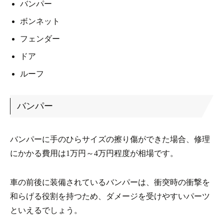
バンパー
ボンネット
フェンダー
ドア
ルーフ
バンパー
バンパーに手のひらサイズの擦り傷ができた場合、修理
にかかる費用は1万円～4万円程度が相場です。
車の前後に装備されているバンパーは、衝突時の衝撃を
和らげる役割を持つため、ダメージを受けやすいパーツ
といえるでしょう。