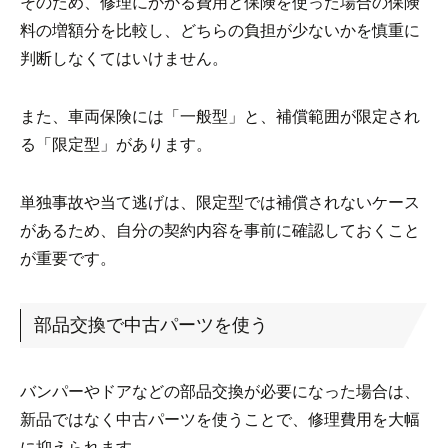
そのため、修理にかかる費用と保険を使った場合の保険
料の増額分を比較し、どちらの負担が少ないかを慎重に
判断しなくてはいけません。
また、車両保険には「一般型」と、補償範囲が限定され
る「限定型」があります。
単独事故や当て逃げは、限定型では補償されないケース
があるため、自分の契約内容を事前に確認しておくこと
が重要です。
部品交換で中古パーツを使う
バンパーやドアなどの部品交換が必要になった場合は、
新品ではなく中古パーツを使うことで、修理費用を大幅
に抑えられます。