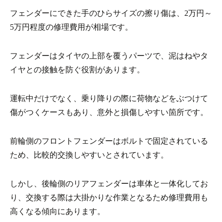
フェンダーにできた手のひらサイズの擦り傷は、2万円～
5万円程度の修理費用が相場です。
フェンダーはタイヤの上部を覆うパーツで、泥はねやタ
イヤとの接触を防ぐ役割があります。
運転中だけでなく、乗り降りの際に荷物などをぶつけて
傷がつくケースもあり、意外と損傷しやすい箇所です。
前輪側のフロントフェンダーはボルトで固定されている
ため、比較的交換しやすいとされています。
しかし、後輪側のリアフェンダーは車体と一体化してお
り、交換する際は大掛かりな作業となるため修理費用も
高くなる傾向にあります。