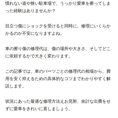
慣れない道や狭い駐車場で、うっかり愛車を擦ってしま
った経験はありませんか？
目立つ傷にショックを受けると同時に、修理にいくらか
かるのか不安になりますよね。
車の擦り傷の修理代は、傷の場所や大きさ、そしてどこ
に依頼するかで大きく変わります。
この記事では、車のパーツごとの修理代の相場から、費
用を安く抑えるための具体的なコツまでわかりやすく解
説します。
状況にあった最適な修理方法えお見附、余計な出費をせ
ずに愛車をきれいに直しましょう。