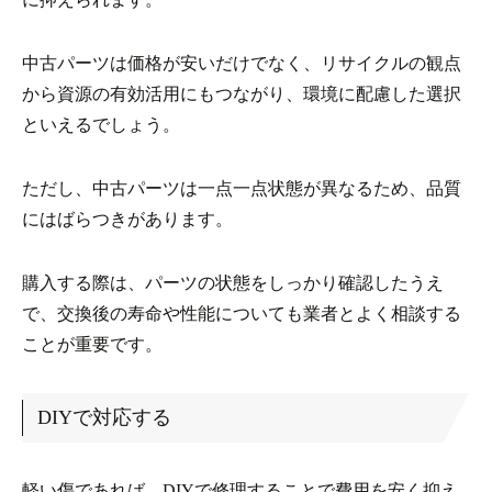
中古パーツは価格が安いだけでなく、リサイクルの観点
から資源の有効活用にもつながり、環境に配慮した選択
といえるでしょう。
ただし、中古パーツは一点一点状態が異なるため、品質
にはばらつきがあります。
購入する際は、パーツの状態をしっかり確認したうえ
で、交換後の寿命や性能についても業者とよく相談する
ことが重要です。
DIYで対応する
軽い傷であれば、DIYで修理することで費用を安く抑え