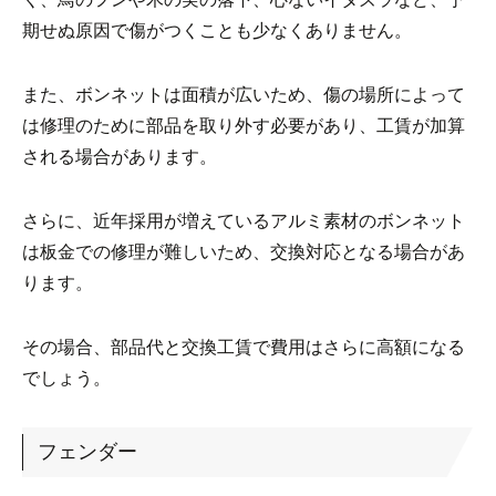
期せぬ原因で傷がつくことも少なくありません。
また、ボンネットは面積が広いため、傷の場所によって
は修理のために部品を取り外す必要があり、工賃が加算
される場合があります。
さらに、近年採用が増えているアルミ素材のボンネット
は板金での修理が難しいため、交換対応となる場合があ
ります。
その場合、部品代と交換工賃で費用はさらに高額になる
でしょう。
フェンダー