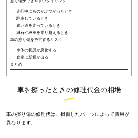
擦り傷ができやすいタイミング
走行中にものがぶつかったとき
駐車しているとき
狭い道を走っているとき
縁石や段差を乗り越えるとき
車の擦り傷を放置するリスク
車体の状態が悪化する
査定に影響が出る
まとめ
車を擦ったときの修理代金の相場
車の擦り傷の修理代は、損傷したパーツによって費用が
異なります。