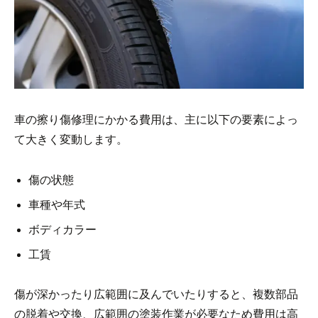
車の擦り傷修理にかかる費用は、主に以下の要素によっ
て大きく変動します。
傷の状態
車種や年式
ボディカラー
工賃
傷が深かったり広範囲に及んでいたりすると、複数部品
の脱着や交換、広範囲の塗装作業が必要なため費用は高