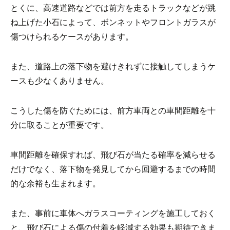
とくに、高速道路などでは前方を走るトラックなどが跳
ね上げた小石によって、ボンネットやフロントガラスが
傷つけられるケースがあります。
また、道路上の落下物を避けきれずに接触してしまうケ
ースも少なくありません。
こうした傷を防ぐためには、前方車両との車間距離を十
分に取ることが重要です。
車間距離を確保すれば、飛び石が当たる確率を減らせる
だけでなく、落下物を発見してから回避するまでの時間
的な余裕も生まれます。
また、事前に車体へガラスコーティングを施工しておく
と、飛び石による傷の付着を軽減する効果も期待できま