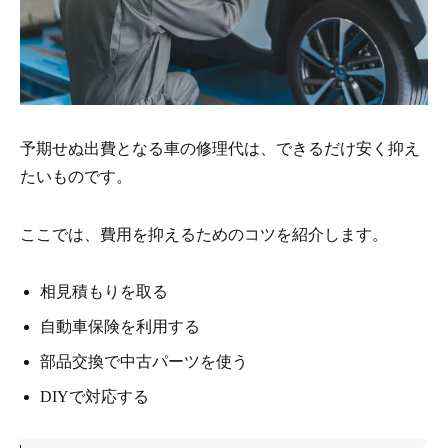
予期せぬ出費となる車の修理代は、できるだけ安く抑え
たいものです。
ここでは、費用を抑えるためのコツを紹介します。
相見積もりを取る
自動車保険を利用する
部品交換で中古パーツを使う
DIYで対応する