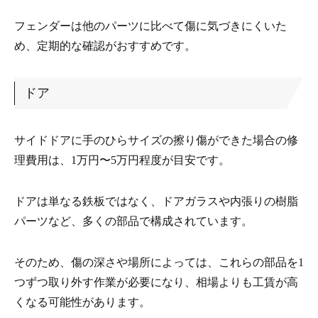
フェンダーは他のパーツに比べて傷に気づきにくいた
め、定期的な確認がおすすめです。
ドア
サイドドアに手のひらサイズの擦り傷ができた場合の修
理費用は、1万円〜5万円程度が目安です。
ドアは単なる鉄板ではなく、ドアガラスや内張りの樹脂
パーツなど、多くの部品で構成されています。
そのため、傷の深さや場所によっては、これらの部品を1
つずつ取り外す作業が必要になり、相場よりも工賃が高
くなる可能性があります。