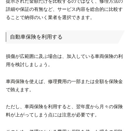
提示された金額だけを比較するのではなく、修理方法の
詳細や保証の有無など、サービス内容を総合的に比較す
ることで納得のいく業者を選択できます。
自動車保険を利用する
損傷が広範囲に及ぶ場合は、加入している車両保険の利
用を検討しましょう。
車両保険を使えば、修理費用の一部または全額を保険金
で賄えます。
ただし、車両保険を利用すると、翌年度から月々の保険
料が上がってしまう点には注意が必要です。