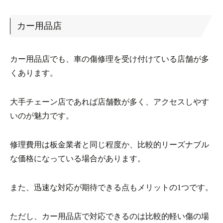
カー用品店
カー用品店でも、車の傷修理を受け付けている店舗が多
くあります。
大手チェーン店であれば店舗数が多く、アクセスしやす
いのが魅力です。
修理費用は板金業者と同じ程度か、比較的リーズナブル
な価格になっている場合があります。
また、迅速な対応が期待できる点もメリットの1つです。
ただし、カー用品店で対応できるのは比較的軽い傷の場