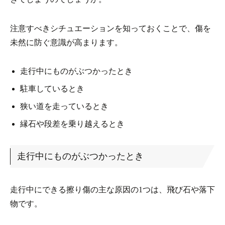
注意すべきシチュエーションを知っておくことで、傷を
未然に防ぐ意識が高まります。
走行中にものがぶつかったとき
駐車しているとき
狭い道を走っているとき
縁石や段差を乗り越えるとき
走行中にものがぶつかったとき
走行中にできる擦り傷の主な原因の1つは、飛び石や落下
物です。