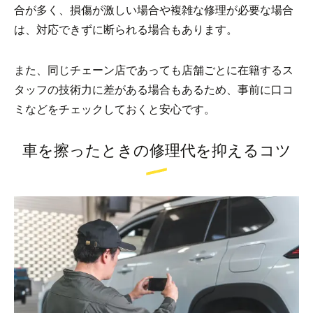
合が多く、損傷が激しい場合や複雑な修理が必要な場合
は、対応できずに断られる場合もあります。
また、同じチェーン店であっても店舗ごとに在籍するス
タッフの技術力に差がある場合もあるため、事前に口コ
ミなどをチェックしておくと安心です。
車を擦ったときの修理代を抑えるコツ