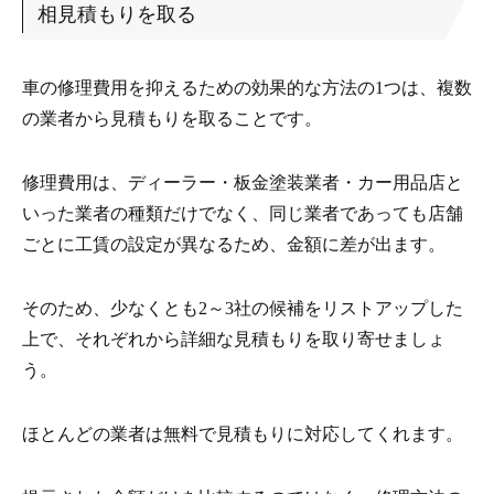
相見積もりを取る
車の修理費用を抑えるための効果的な方法の1つは、複数
の業者から見積もりを取ることです。
修理費用は、ディーラー・板金塗装業者・カー用品店と
いった業者の種類だけでなく、同じ業者であっても店舗
ごとに工賃の設定が異なるため、金額に差が出ます。
そのため、少なくとも2～3社の候補をリストアップした
上で、それぞれから詳細な見積もりを取り寄せましょ
う。
ほとんどの業者は無料で見積もりに対応してくれます。