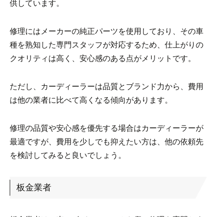
供しています。
修理にはメーカーの純正パーツを使用しており、その車
種を熟知した専門スタッフが対応するため、仕上がりの
クオリティは高く、安心感のある点がメリットです。
ただし、カーディーラーは品質とブランド力から、費用
は他の業者に比べて高くなる傾向があります。
修理の品質や安心感を優先する場合はカーディーラーが
最適ですが、費用を少しでも抑えたい方は、他の依頼先
を検討してみると良いでしょう。
板金業者