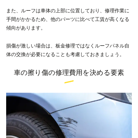
また、ルーフは車体の上部に位置しており、修理作業に
手間がかかるため、他のパーツに比べて工賃が高くなる
傾向があります。
損傷が激しい場合は、板金修理ではなくルーフパネル自
体の交換が必要になることも考慮しておきましょう。
車の擦り傷の修理費用を決める要素