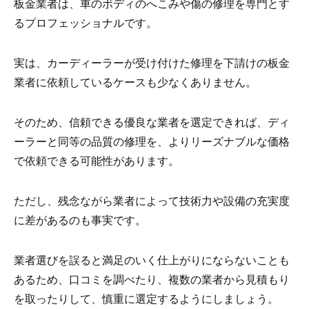
板金業者は、車のボディのへこみや傷の修理を専門とす
るプロフェッショナルです。
実は、カーディーラーが受け付けた修理を下請けの板金
業者に依頼しているケースも少なくありません。
そのため、信頼できる優良な業者を選定できれば、ディ
ーラーと同等の品質の修理を、よりリーズナブルな価格
で依頼できる可能性があります。
ただし、残念ながら業者によって技術力や設備の充実度
に差があるのも事実です。
業者選びを誤ると満足のいく仕上がりにならないことも
あるため、口コミを調べたり、複数の業者から見積もり
を取ったりして、慎重に選定するようにしましょう。