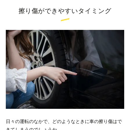
擦り傷ができやすいタイミング
日々の運転のなかで、どのようなときに車の擦り傷はで
きてしまうのでしょうか。