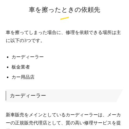
車を擦ったときの依頼先
車を擦ってしまった場合に、修理を依頼できる場所は主
に以下の3つです。
カーディーラー
板金業者
カー用品店
カーディーラー
新車販売をメインとしているカーディーラーは、メーカ
ーの正規販売代理店として、質の高い修理サービスを提