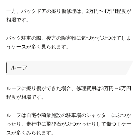
一方、バックドアの擦り傷修理は、2万円〜4万円程度が
相場です。
バック駐車の際、後方の障害物に気づかずぶつけてしま
うケースが多く見られます。
ルーフ
ルーフに擦り傷ができた場合、修理費用は3万円～6万円
程度が相場です。
ルーフは自宅や商業施設の駐車場のシャッターにぶつか
ったり、走行中に飛び石がぶつかったりして傷つくケー
スが多くみられます。