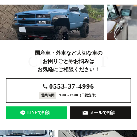
国産車・外車など大切な車の
CONTACT
お困りごとやお悩みは
お気軽にご相談ください！
0553-37-4996
営業時間
9:00～17:00
（日祝定休）
LINEで相談
メールで相談