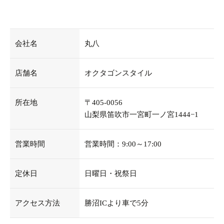
会社名
丸八
店舗名
オクタゴンスタイル
所在地
〒405-0056
山梨県笛吹市一宮町一ノ宮1444−1
営業時間
営業時間：9:00～17:00
定休日
日曜日・祝祭日
アクセス方法
勝沼ICより車で5分