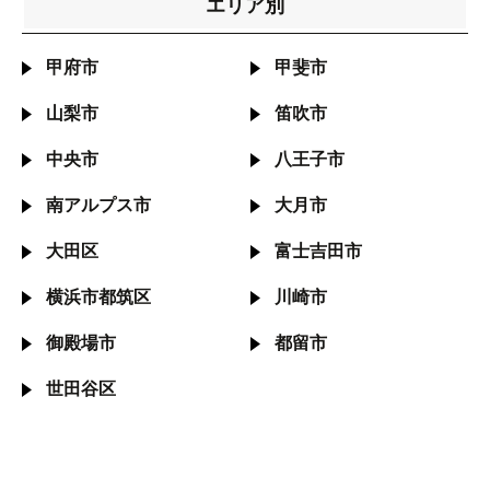
エリア別
甲府市
甲斐市
山梨市
笛吹市
中央市
八王子市
南アルプス市
大月市
大田区
富士吉田市
横浜市都筑区
川崎市
御殿場市
都留市
世田谷区