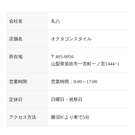
会社名
丸八
店舗名
オクタゴンスタイル
所在地
〒405-0056
山梨県笛吹市一宮町一ノ宮1444−1
営業時間
営業時間：9:00～17:00
定休日
日曜日・祝祭日
アクセス方法
勝沼ICより車で5分