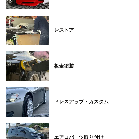
レストア
板金塗装
ドレスアップ・カスタム
エアロパーツ取り付け