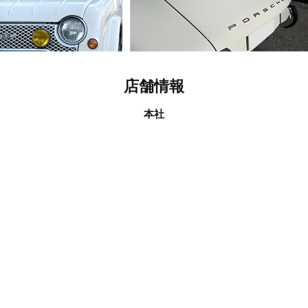
店舗情報
本社