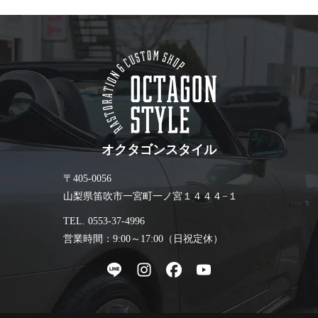
オクタゴンスタイル
〒405-0056
山梨県笛吹市一宮町一ノ宮１４４４−１
TEL. 0553-37-4996
営業時間：9:00～17:00（日祝定休）