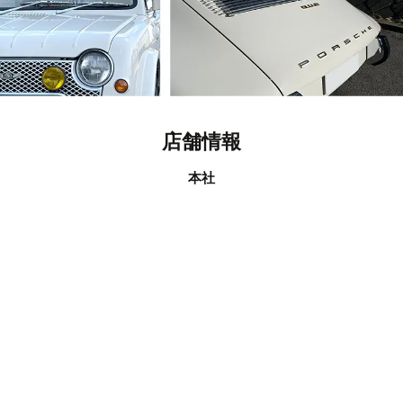
店舗情報
本社