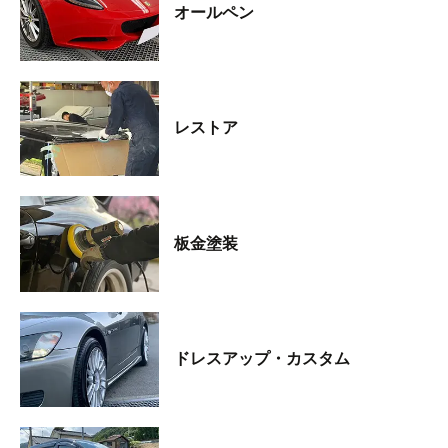
オールペン
レストア
板金塗装
ドレスアップ・カスタム