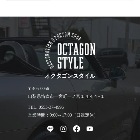
オクタゴンスタイル
〒405-0056
山梨県笛吹市一宮町一ノ宮１４４４−１
TEL. 0553-37-4996
営業時間：9:00～17:00（日祝定休）