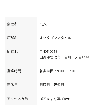
会社名
丸八
店舗名
オクタゴンスタイル
所在地
〒405-0056
山梨県笛吹市一宮町一ノ宮1444−1
営業時間
営業時間：9:00～17:00
定休日
日曜日・祝祭日
アクセス方法
勝沼ICより車で5分