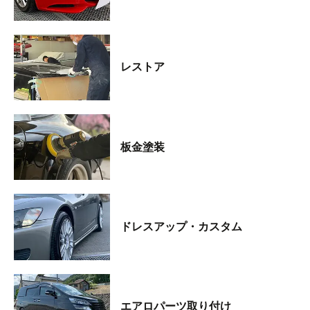
レストア
板金塗装
ドレスアップ・カスタム
エアロパーツ取り付け