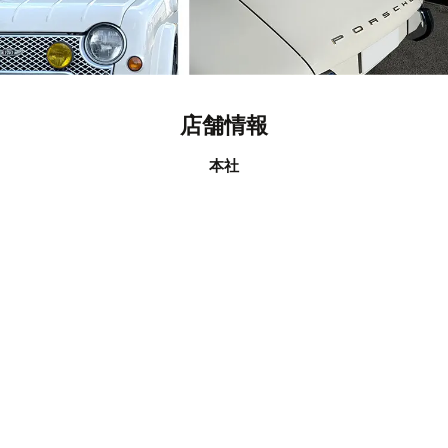
店舗情報
本社