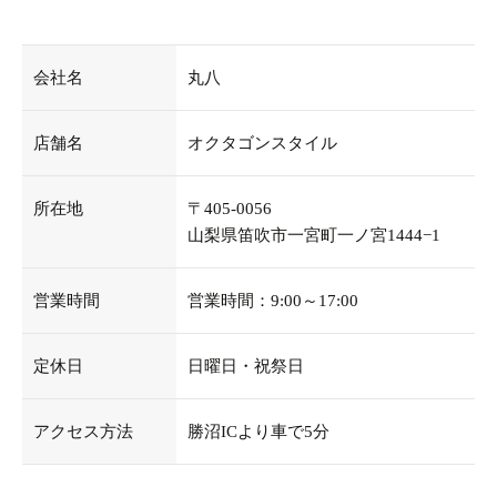
会社名
丸八
店舗名
オクタゴンスタイル
所在地
〒405-0056
山梨県笛吹市一宮町一ノ宮1444−1
営業時間
営業時間：9:00～17:00
定休日
日曜日・祝祭日
アクセス方法
勝沼ICより車で5分