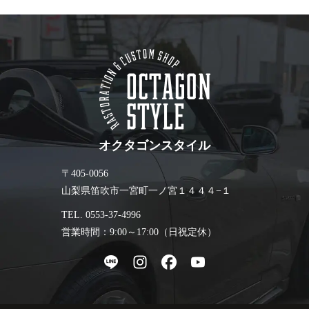
オクタゴンスタイル
〒405-0056
山梨県笛吹市一宮町一ノ宮１４４４−１
TEL. 0553-37-4996
営業時間：9:00～17:00（日祝定休）