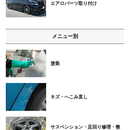
エアロパーツ取り付け
メニュー別
塗装
キズ・へこみ直し
サスペンション・足回り修理・整