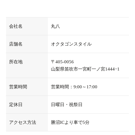
会社名
丸八
店舗名
オクタゴンスタイル
所在地
〒405-0056
山梨県笛吹市一宮町一ノ宮1444−1
営業時間
営業時間：9:00～17:00
定休日
日曜日・祝祭日
アクセス方法
勝沼ICより車で5分