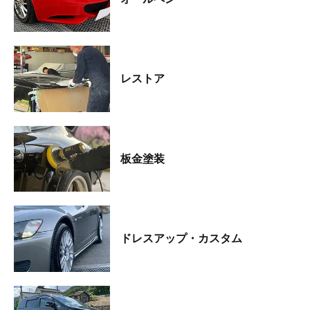
レストア
板金塗装
ドレスアップ・カスタム