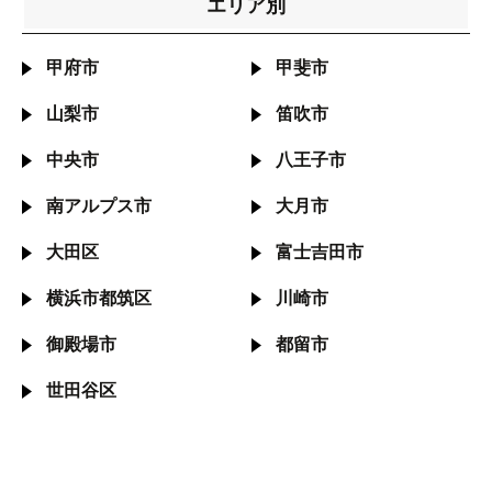
エリア別
甲府市
甲斐市
山梨市
笛吹市
中央市
八王子市
南アルプス市
大月市
大田区
富士吉田市
横浜市都筑区
川崎市
御殿場市
都留市
世田谷区