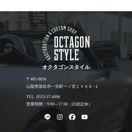
オクタゴンスタイル
〒405-0056
山梨県笛吹市一宮町一ノ宮１４４４−１
TEL. 0553-37-4996
営業時間：9:00～17:00（日祝定休）