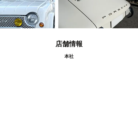
店舗情報
本社