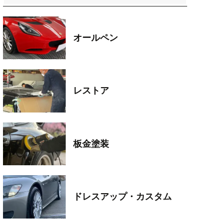
オールペン
レストア
板金塗装
ドレスアップ・カスタム