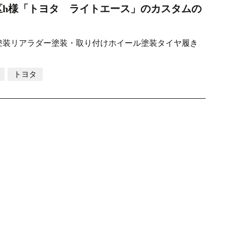
区h様「トヨタ ライトエース」のカスタムの
塗装リアラダー塗装・取り付けホイール塗装タイヤ履き
トヨタ