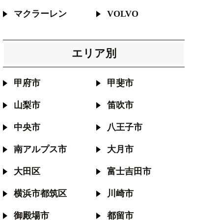
マクラーレン
VOLVO
エリア別
甲府市
甲斐市
山梨市
笛吹市
中央市
八王子市
南アルプス市
大月市
大田区
富士吉田市
横浜市都筑区
川崎市
御殿場市
都留市