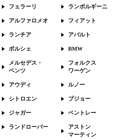
フェラーリ
ランボルギーニ
アルファロメオ
フィアット
ランチア
アバルト
ポルシェ
BMW
メルセデス・
フォルクス
ベンツ
ワーゲン
アウディ
ルノー
シトロエン
プジョー
ジャガー
ベントレー
ランドローバー
アストン
マーティン