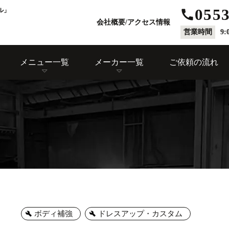
0553
ル」
会社概要/アクセス情報
営業時間
9:
メニュー一覧
メーカー一覧
ご依頼の流れ
ボディ補強
ドレスアップ・カスタム