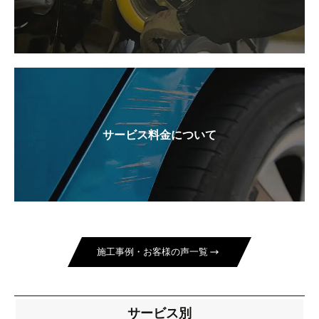
サービス料金について
施工事例・お客様の声一覧
サービス別