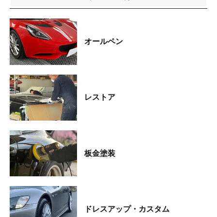
オールペン
レストア
板金塗装
ドレスアップ・カスタム