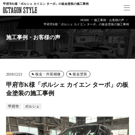
甲府市K様「ポルシェ カイエン ターボ」の板金塗装の施工事例
HOME
施工事例・お客様の声
甲府市K様「ポルシェ カイエン ターボ」の板金塗装の施工事例
施工事例・お客様の声
板金・外装補修
板金塗装
2019/12/21
甲府市K様「ポルシェ カイエン ターボ」の板
金塗装の施工事例
甲府市
ポルシェ