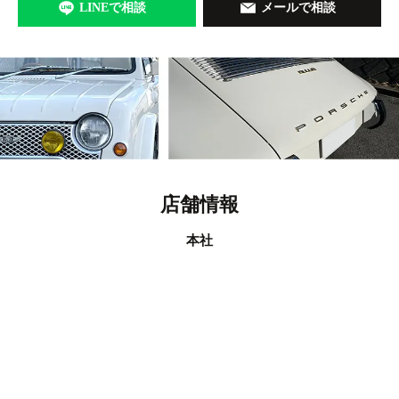
LINEで相談
メールで相談
店舗情報
本社