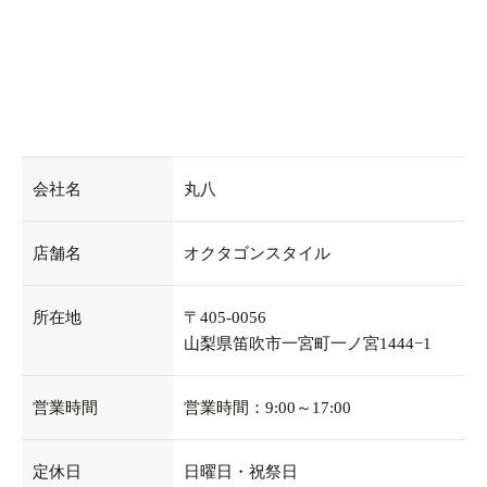
会社名
丸八
店舗名
オクタゴンスタイル
所在地
〒405-0056
山梨県笛吹市一宮町一ノ宮1444−1
営業時間
営業時間：9:00～17:00
定休日
日曜日・祝祭日