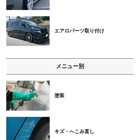
エアロパーツ取り付け
メニュー別
塗装
キズ・へこみ直し