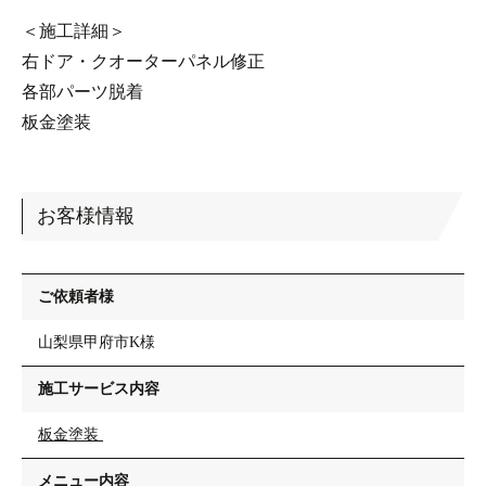
＜施工詳細＞
右ドア・クオーターパネル修正
各部パーツ脱着
板金塗装
お客様情報
ご依頼者様
山梨県甲府市K様
施工サービス内容
板金塗装
メニュー内容